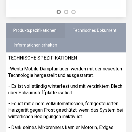
Produktspezifikationen
Technisches Dokument
Informationen erhalten
TECHNISCHE SPEZIFIKATIONEN
-Wenta Mobile Dampfanlagen werden mit der neuesten
Technologie hergestellt und ausgestattet.
- Es ist vollständig winterfest und mit verzinktem Blech
über Schaumstoffplatte isoliert.
- Es ist mit einem vollautomatischen, ferngesteuerten
Heizgerät gegen Frost geschützt, wenn das System bei
winterlichen Bedingungen inaktiv ist.
- Dank seines Mixbrenners kann er Motorin, Erdgas