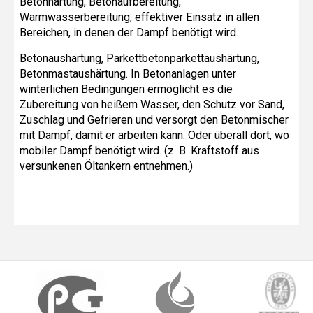
Betonhärtung, Betonaufbereitung,
Warmwasserbereitung, effektiver Einsatz in allen
Bereichen, in denen der Dampf benötigt wird.
Betonaushärtung, Parkettbetonparkettaushärtung,
Betonmastaushärtung. In Betonanlagen unter
winterlichen Bedingungen ermöglicht es die
Zubereitung von heißem Wasser, den Schutz vor Sand,
Zuschlag und Gefrieren und versorgt den Betonmischer
mit Dampf, damit er arbeiten kann. Oder überall dort, wo
mobiler Dampf benötigt wird. (z. B. Kraftstoff aus
versunkenen Öltankern entnehmen.)