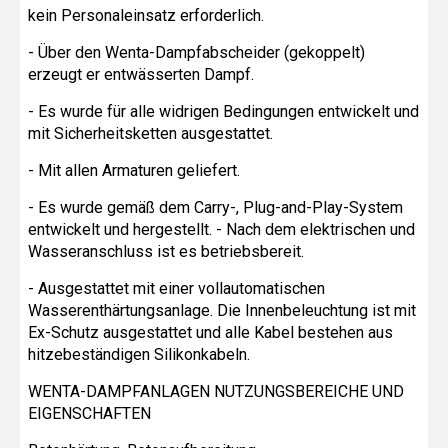
kein Personaleinsatz erforderlich.
- Über den Wenta-Dampfabscheider (gekoppelt)
erzeugt er entwässerten Dampf.
- Es wurde für alle widrigen Bedingungen entwickelt und
mit Sicherheitsketten ausgestattet.
- Mit allen Armaturen geliefert.
- Es wurde gemäß dem Carry-, Plug-and-Play-System
entwickelt und hergestellt. - Nach dem elektrischen und
Wasseranschluss ist es betriebsbereit.
- Ausgestattet mit einer vollautomatischen
Wasserenthärtungsanlage. Die Innenbeleuchtung ist mit
Ex-Schutz ausgestattet und alle Kabel bestehen aus
hitzebeständigen Silikonkabeln.
WENTA-DAMPFANLAGEN NUTZUNGSBEREICHE UND
EIGENSCHAFTEN