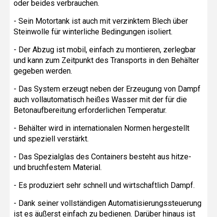
oder beides verbrauchen.
- Sein Motortank ist auch mit verzinktem Blech über
Steinwolle für winterliche Bedingungen isoliert.
- Der Abzug ist mobil, einfach zu montieren, zerlegbar
und kann zum Zeitpunkt des Transports in den Behälter
gegeben werden.
- Das System erzeugt neben der Erzeugung von Dampf
auch vollautomatisch heißes Wasser mit der für die
Betonaufbereitung erforderlichen Temperatur.
- Behälter wird in internationalen Normen hergestellt
und speziell verstärkt.
- Das Spezialglas des Containers besteht aus hitze-
und bruchfestem Material.
- Es produziert sehr schnell und wirtschaftlich Dampf.
- Dank seiner vollständigen Automatisierungssteuerung
ist es äußerst einfach zu bedienen. Darüber hinaus ist